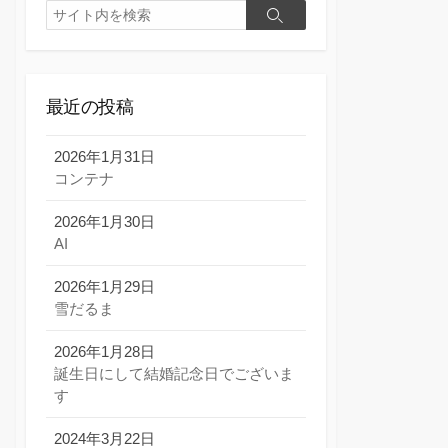
検
検
索
索
最近の投稿
2026年1月31日
コンテナ
2026年1月30日
AI
2026年1月29日
雪だるま
2026年1月28日
誕生日にして結婚記念日でございま
す
2024年3月22日