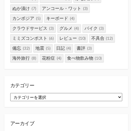
ぬか漬け
アンコール・ワット
(7)
(3)
カンボジア
キーボード
(5)
(4)
クラウドサービス
グルメ
バイク
(3)
(4)
(3)
ミミズコンポスト
レビュー
不具合
(6)
(10)
(12)
備忘
地震
日記
書評
(32)
(5)
(4)
(3)
海外旅行
花粉症
食べ物飲み物
(8)
(4)
(10)
カテゴリー
カ
テ
ゴ
リ
ー
アーカイブ