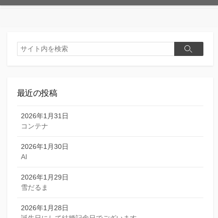
検
検
索
索
最近の投稿
2026年1月31日
コンテナ
2026年1月30日
AI
2026年1月29日
雪だるま
2026年1月28日