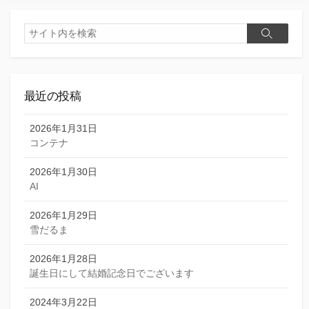
検
検
索
索
最近の投稿
2026年1月31日
コンテナ
2026年1月30日
AI
2026年1月29日
雪だるま
2026年1月28日
誕生日にして結婚記念日でございます
2024年3月22日