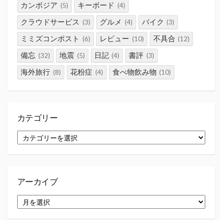
カンボジア
キーボード
(5)
(4)
クラウドサービス
グルメ
バイク
(3)
(4)
(3)
ミミズコンポスト
レビュー
不具合
(6)
(10)
(12)
備忘
地震
日記
書評
(32)
(5)
(4)
(3)
海外旅行
花粉症
食べ物飲み物
(8)
(4)
(10)
カテゴリー
カ
テ
ゴ
リ
ー
アーカイブ
ア
ー
カ