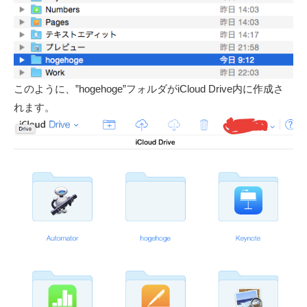
このように、”hogehoge”フォルダがiCloud Drive内に作成さ
れます。