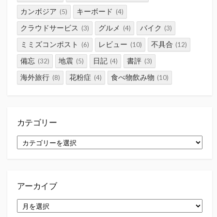
カンボジア
キーボード
(5)
(4)
クラウドサービス
グルメ
バイク
(3)
(4)
(3)
ミミズコンポスト
レビュー
不具合
(6)
(10)
(12)
備忘
地震
日記
書評
(32)
(5)
(4)
(3)
海外旅行
花粉症
食べ物飲み物
(8)
(4)
(10)
カテゴリー
カ
テ
ゴ
リ
ー
アーカイブ
ア
ー