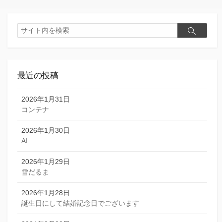
検
検
索
索
最近の投稿
2026年1月31日
コンテナ
2026年1月30日
AI
2026年1月29日
雪だるま
2026年1月28日
誕生日にして結婚記念日でございます