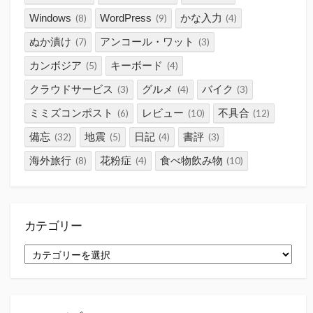
Windows
WordPress
かな入力
(8)
(9)
(4)
ぬか漬け
アンコール・ワット
(7)
(3)
カンボジア
キーボード
(5)
(4)
クラウドサービス
グルメ
バイク
(3)
(4)
(3)
ミミズコンポスト
レビュー
不具合
(6)
(10)
(12)
備忘
地震
日記
書評
(32)
(5)
(4)
(3)
海外旅行
花粉症
食べ物飲み物
(8)
(4)
(10)
カテゴリー
カ
テ
ゴ
リ
ー