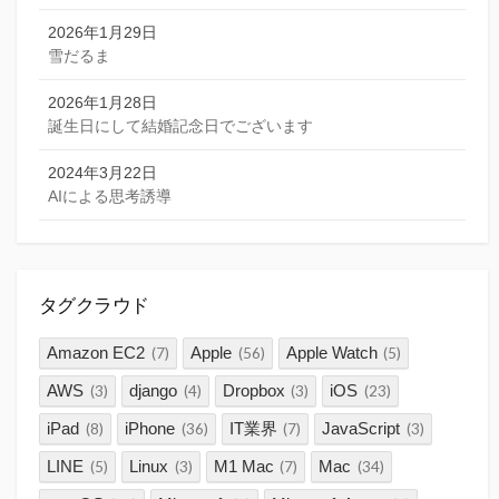
2026年1月29日
雪だるま
2026年1月28日
誕生日にして結婚記念日でございます
2024年3月22日
AIによる思考誘導
タグクラウド
Amazon EC2
Apple
Apple Watch
(7)
(56)
(5)
AWS
django
Dropbox
iOS
(3)
(4)
(3)
(23)
iPad
iPhone
IT業界
JavaScript
(8)
(36)
(7)
(3)
LINE
Linux
M1 Mac
Mac
(5)
(3)
(7)
(34)