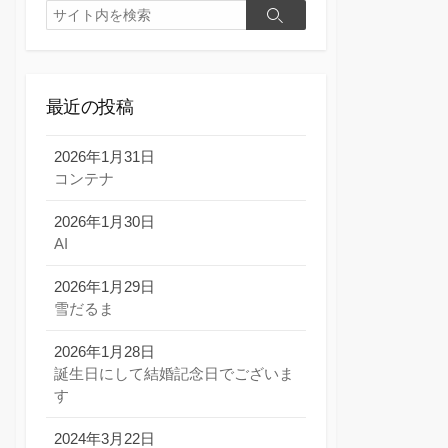
検
検
索
索
最近の投稿
2026年1月31日
コンテナ
2026年1月30日
AI
2026年1月29日
雪だるま
2026年1月28日
誕生日にして結婚記念日でございま
す
2024年3月22日