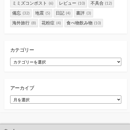
ミミズコンポスト
レビュー
不具合
(6)
(10)
(12)
備忘
地震
日記
書評
(32)
(5)
(4)
(3)
海外旅行
花粉症
食べ物飲み物
(8)
(4)
(10)
カテゴリー
カ
テ
ゴ
リ
ー
アーカイブ
ア
ー
カ
イ
ブ