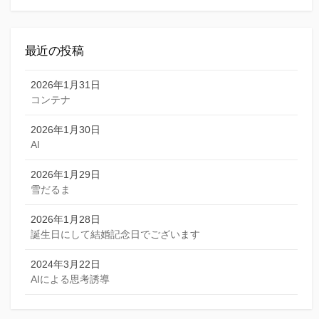
索
最近の投稿
2026年1月31日
コンテナ
2026年1月30日
AI
2026年1月29日
雪だるま
2026年1月28日
誕生日にして結婚記念日でございます
2024年3月22日
AIによる思考誘導