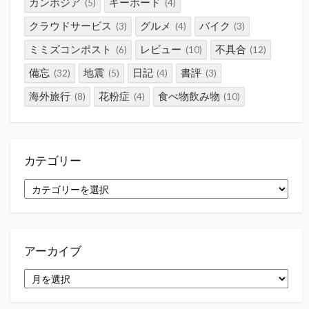
カンボジア
キーボード
(5)
(4)
クラウドサービス
グルメ
バイク
(3)
(4)
(3)
ミミズコンポスト
レビュー
不具合
(6)
(10)
(12)
備忘
地震
日記
書評
(32)
(5)
(4)
(3)
海外旅行
花粉症
食べ物飲み物
(8)
(4)
(10)
カテゴリー
カ
テ
ゴ
リ
ー
アーカイブ
ア
ー
カ