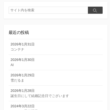
検
検
索
索
最近の投稿
2026年1月31日
コンテナ
2026年1月30日
AI
2026年1月29日
雪だるま
2026年1月28日
誕生日にして結婚記念日でございます
2024年3月22日