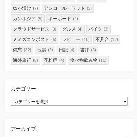
ぬか漬け
アンコール・ワット
(7)
(3)
カンボジア
キーボード
(5)
(4)
クラウドサービス
グルメ
バイク
(3)
(4)
(3)
ミミズコンポスト
レビュー
不具合
(6)
(10)
(12)
備忘
地震
日記
書評
(32)
(5)
(4)
(3)
海外旅行
花粉症
食べ物飲み物
(8)
(4)
(10)
カテゴリー
カ
テ
ゴ
リ
ー
アーカイブ