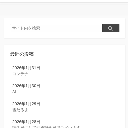
検
検
索
索
最近の投稿
2026年1月31日
コンテナ
2026年1月30日
AI
2026年1月29日
雪だるま
2026年1月28日
誕生日にして結婚記念日でございます