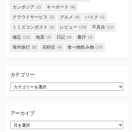
カンボジア
キーボード
(5)
(4)
クラウドサービス
グルメ
バイク
(3)
(4)
(3)
ミミズコンポスト
レビュー
不具合
(6)
(10)
(12)
備忘
地震
日記
書評
(32)
(5)
(4)
(3)
海外旅行
花粉症
食べ物飲み物
(8)
(4)
(10)
カテゴリー
カ
テ
ゴ
リ
ー
アーカイブ
ア
ー