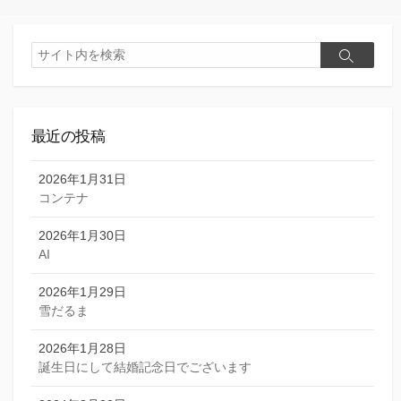
検
検
索
索
最近の投稿
2026年1月31日
コンテナ
2026年1月30日
AI
2026年1月29日
雪だるま
2026年1月28日
誕生日にして結婚記念日でございます