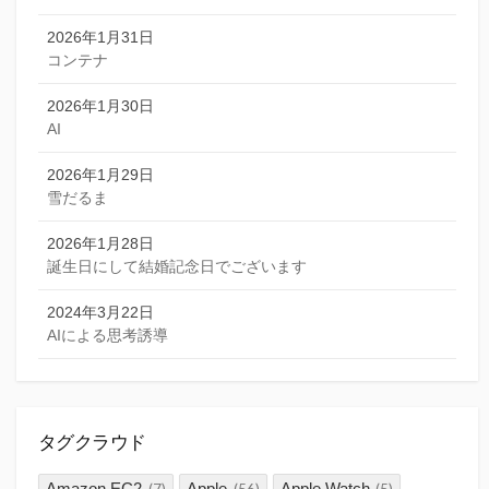
2026年1月31日
コンテナ
2026年1月30日
AI
2026年1月29日
雪だるま
2026年1月28日
誕生日にして結婚記念日でございます
2024年3月22日
AIによる思考誘導
タグクラウド
Amazon EC2
Apple
Apple Watch