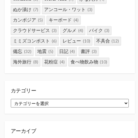
ぬか漬け
アンコール・ワット
(7)
(3)
カンボジア
キーボード
(5)
(4)
クラウドサービス
グルメ
バイク
(3)
(4)
(3)
ミミズコンポスト
レビュー
不具合
(6)
(10)
(12)
備忘
地震
日記
書評
(32)
(5)
(4)
(3)
海外旅行
花粉症
食べ物飲み物
(8)
(4)
(10)
カテゴリー
カ
テ
ゴ
リ
ー
アーカイブ