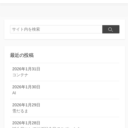
検
検
索
索
最近の投稿
2026年1月31日
コンテナ
2026年1月30日
AI
2026年1月29日
雪だるま
2026年1月28日