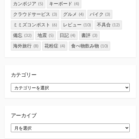
カンボジア
キーボード
(5)
(4)
クラウドサービス
グルメ
バイク
(3)
(4)
(3)
ミミズコンポスト
レビュー
不具合
(6)
(10)
(12)
備忘
地震
日記
書評
(32)
(5)
(4)
(3)
海外旅行
花粉症
食べ物飲み物
(8)
(4)
(10)
カテゴリー
カ
テ
ゴ
リ
ー
アーカイブ
ア
ー
カ