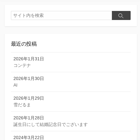
検
検
索
索
最近の投稿
2026年1月31日
コンテナ
2026年1月30日
AI
2026年1月29日
雪だるま
2026年1月28日
誕生日にして結婚記念日でございます
2024年3月22日