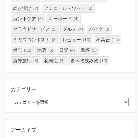
ぬか漬け
アンコール・ワット
(7)
(3)
カンボジア
キーボード
(5)
(4)
クラウドサービス
グルメ
バイク
(3)
(4)
(3)
ミミズコンポスト
レビュー
不具合
(6)
(10)
(12)
備忘
地震
日記
書評
(32)
(5)
(4)
(3)
海外旅行
花粉症
食べ物飲み物
(8)
(4)
(10)
カテゴリー
カ
テ
ゴ
リ
ー
アーカイブ