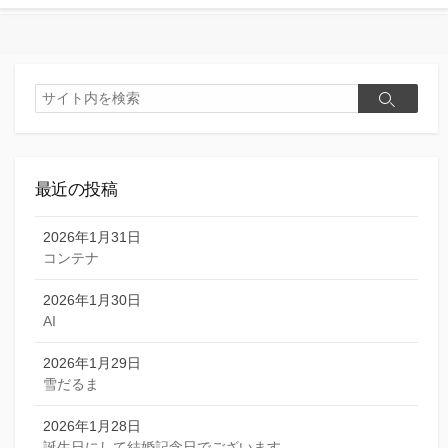
検
検
索
索
最近の投稿
2026年1月31日
コンテナ
2026年1月30日
AI
2026年1月29日
雪だるま
2026年1月28日
誕生日にして結婚記念日でございます