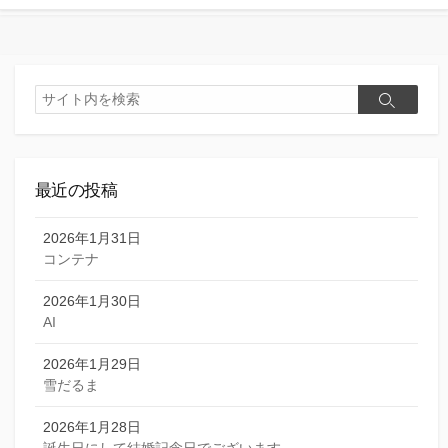
検
検
索
索
最近の投稿
2026年1月31日
コンテナ
2026年1月30日
AI
2026年1月29日
雪だるま
2026年1月28日
誕生日にして結婚記念日でございます