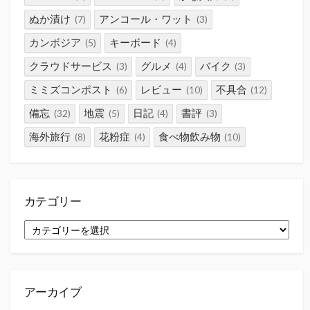
ぬか漬け
アンコール・ワット
(7)
(3)
カンボジア
キーボード
(5)
(4)
クラウドサービス
グルメ
バイク
(3)
(4)
(3)
ミミズコンポスト
レビュー
不具合
(6)
(10)
(12)
備忘
地震
日記
書評
(32)
(5)
(4)
(3)
海外旅行
花粉症
食べ物飲み物
(8)
(4)
(10)
カテゴリー
カ
テ
ゴ
リ
ー
アーカイブ