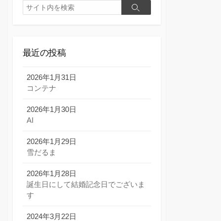
検
検
索
索
最近の投稿
2026年1月31日
コンテナ
2026年1月30日
AI
2026年1月29日
雪だるま
2026年1月28日
誕生日にして結婚記念日でございま
す
2024年3月22日