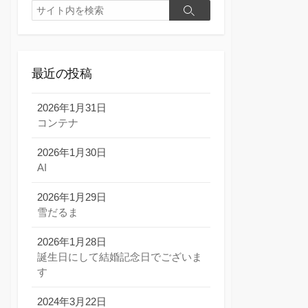
検
検
索
索
最近の投稿
2026年1月31日
コンテナ
2026年1月30日
AI
2026年1月29日
雪だるま
2026年1月28日
誕生日にして結婚記念日でございま
す
2024年3月22日