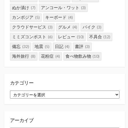
ぬか漬け
アンコール・ワット
(7)
(3)
カンボジア
キーボード
(5)
(4)
クラウドサービス
グルメ
バイク
(3)
(4)
(3)
ミミズコンポスト
レビュー
不具合
(6)
(10)
(12)
備忘
地震
日記
書評
(32)
(5)
(4)
(3)
海外旅行
花粉症
食べ物飲み物
(8)
(4)
(10)
カテゴリー
カ
テ
ゴ
リ
ー
アーカイブ