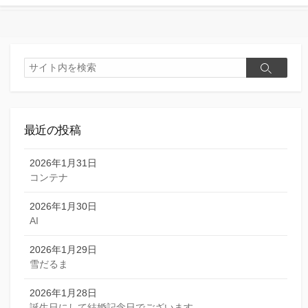
検
検
索
索
最近の投稿
2026年1月31日
コンテナ
2026年1月30日
AI
2026年1月29日
雪だるま
2026年1月28日
誕生日にして結婚記念日でございます