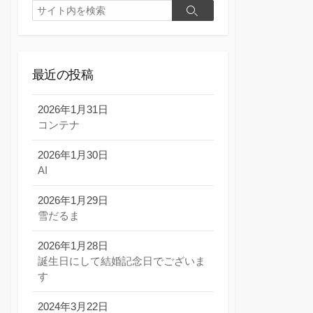
検
検
索
索
最近の投稿
2026年1月31日
コンテナ
2026年1月30日
AI
2026年1月29日
雪だるま
2026年1月28日
誕生日にして結婚記念日でございま
す
2024年3月22日