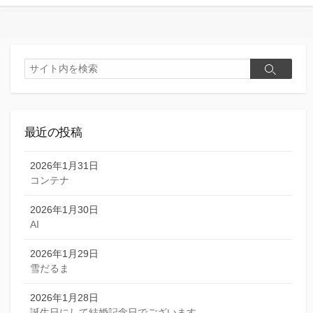
検
検
索
索
最近の投稿
2026年1月31日
コンテナ
2026年1月30日
AI
2026年1月29日
雪だるま
2026年1月28日
誕生日にして結婚記念日でございます