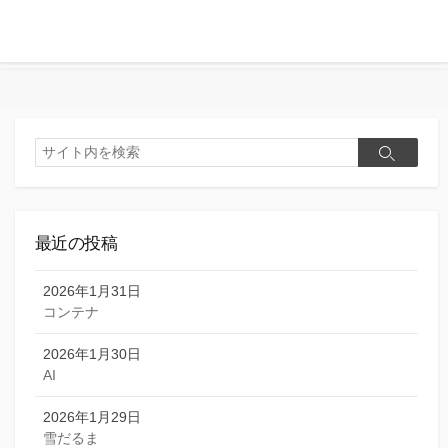
検
検
索
索
最近の投稿
2026年1月31日
コンテナ
2026年1月30日
AI
2026年1月29日
雪だるま