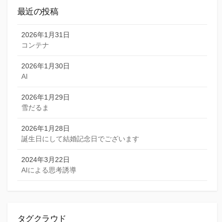
最近の投稿
2026年1月31日
コンテナ
2026年1月30日
AI
2026年1月29日
雪だるま
2026年1月28日
誕生日にして結婚記念日でございます
2024年3月22日
AIによる思考誘導
タグクラウド