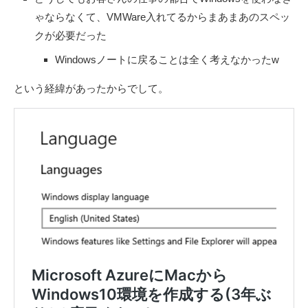
ゃならなくて、VMWare入れてるからまあまあのスペッ
クが必要だった
Windowsノートに戻ることは全く考えなかったw
という経緯があったからでして。