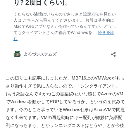
この辺りにも記事にしましたが、MBP16上のVMWareがもっ
さり動作すぎて気に入らないので、「シンクライアント」
(もう死語なんですかねこの言葉)みたいな感じでAzureのVM
でWindowsを動かしてRDPしてやろうか、というのを試みて
ます。今のところ承っているWindows仕事はAzureVMで問題
なく出来てます。VMの再起動時にキー配列が微妙に英語配
列になっちまう、とかランニングコストはどうや、とか今後