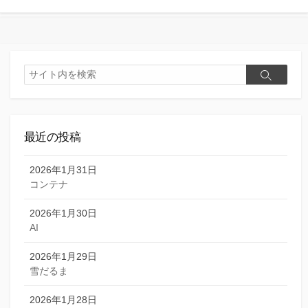
検
検
索
索
最近の投稿
2026年1月31日
コンテナ
2026年1月30日
AI
2026年1月29日
雪だるま
2026年1月28日