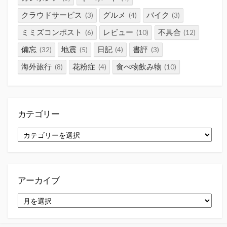
クラウドサービス
グルメ
バイク
(3)
(4)
(3)
ミミズコンポスト
レビュー
不具合
(6)
(10)
(12)
備忘
地震
日記
書評
(32)
(5)
(4)
(3)
海外旅行
花粉症
食べ物飲み物
(8)
(4)
(10)
カテゴリー
カ
テ
ゴ
リ
ー
アーカイブ
ア
ー
カ
イ