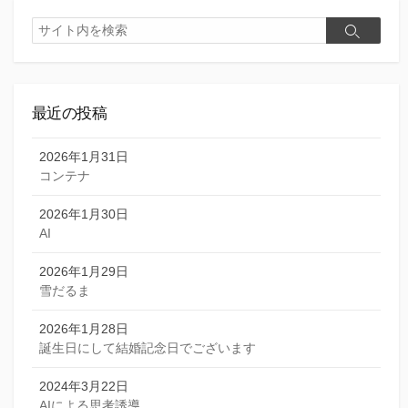
検
検
索
索
最近の投稿
2026年1月31日
コンテナ
2026年1月30日
AI
2026年1月29日
雪だるま
2026年1月28日
誕生日にして結婚記念日でございます
2024年3月22日
AIによる思考誘導