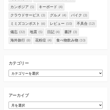
カンボジア
キーボード
(5)
(4)
クラウドサービス
グルメ
バイク
(3)
(4)
(3)
ミミズコンポスト
レビュー
不具合
(6)
(10)
(12)
備忘
地震
日記
書評
(32)
(5)
(4)
(3)
海外旅行
花粉症
食べ物飲み物
(8)
(4)
(10)
カテゴリー
カ
テ
ゴ
リ
ー
アーカイブ
ア
ー