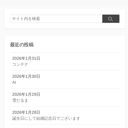
検
検
索
索
最近の投稿
2026年1月31日
コンテナ
2026年1月30日
AI
2026年1月29日
雪だるま
2026年1月28日
誕生日にして結婚記念日でございます