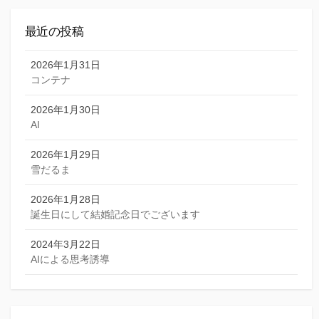
最近の投稿
2026年1月31日
コンテナ
2026年1月30日
AI
2026年1月29日
雪だるま
2026年1月28日
誕生日にして結婚記念日でございます
2024年3月22日
AIによる思考誘導