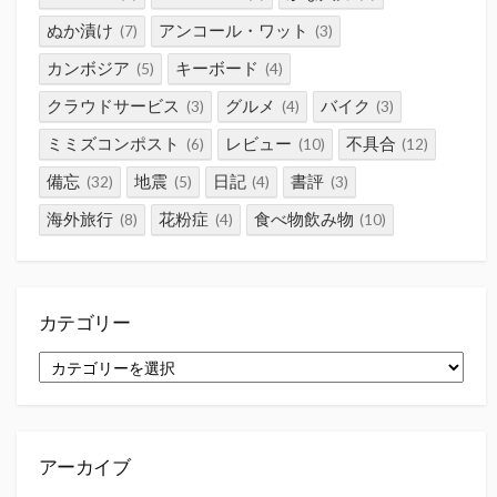
ぬか漬け
アンコール・ワット
(7)
(3)
カンボジア
キーボード
(5)
(4)
クラウドサービス
グルメ
バイク
(3)
(4)
(3)
ミミズコンポスト
レビュー
不具合
(6)
(10)
(12)
備忘
地震
日記
書評
(32)
(5)
(4)
(3)
海外旅行
花粉症
食べ物飲み物
(8)
(4)
(10)
カテゴリー
カ
テ
ゴ
リ
ー
アーカイブ