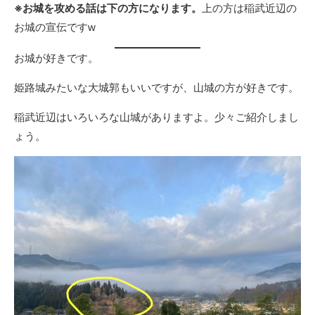
※お城を攻める話は下の方になります。
上の方は稲武近辺の
お城の宣伝ですw
お城が好きです。
姫路城みたいな大城郭もいいですが、山城の方が好きです。
稲武近辺はいろいろな山城がありますよ。少々ご紹介しまし
ょう。