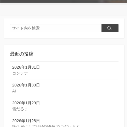
検
検
索
索
最近の投稿
2026年1月31日
コンテナ
2026年1月30日
AI
2026年1月29日
雪だるま
2026年1月28日
誕生日にして結婚記念日でございます