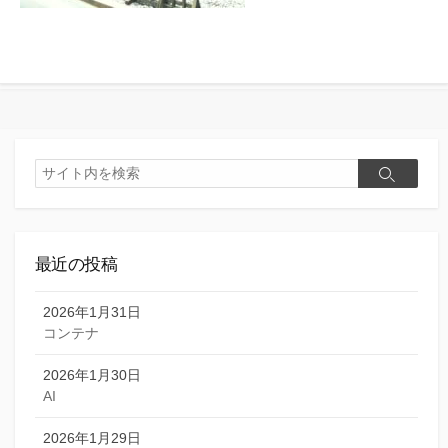
検
検
索
索
最近の投稿
2026年1月31日
コンテナ
2026年1月30日
AI
2026年1月29日