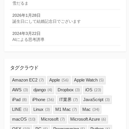
雪だるま
2026年1月28日
誕生日にして結婚記念日でございます
2024年3月22日
AIによる思考誘導
タグクラウド
Amazon EC2
Apple
Apple Watch
(7)
(56)
(5)
AWS
django
Dropbox
iOS
(3)
(4)
(3)
(23)
iPad
iPhone
IT業界
JavaScript
(8)
(36)
(7)
(3)
LINE
Linux
M1 Mac
Mac
(5)
(3)
(7)
(34)
macOS
Microsoft
Microsoft Azure
(10)
(7)
(6)
OSX
PC
Programming
Python