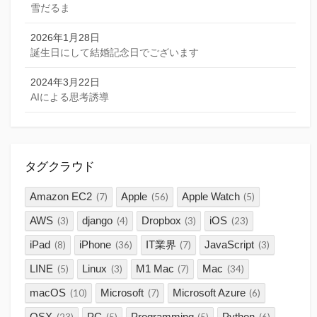
雪だるま
2026年1月28日
誕生日にして結婚記念日でございます
2024年3月22日
AIによる思考誘導
タグクラウド
Amazon EC2
Apple
Apple Watch
(7)
(56)
(5)
AWS
django
Dropbox
iOS
(3)
(4)
(3)
(23)
iPad
iPhone
IT業界
JavaScript
(8)
(36)
(7)
(3)
LINE
Linux
M1 Mac
Mac
(5)
(3)
(7)
(34)
macOS
Microsoft
Microsoft Azure
(10)
(7)
(6)
OSX
PC
Programming
Python