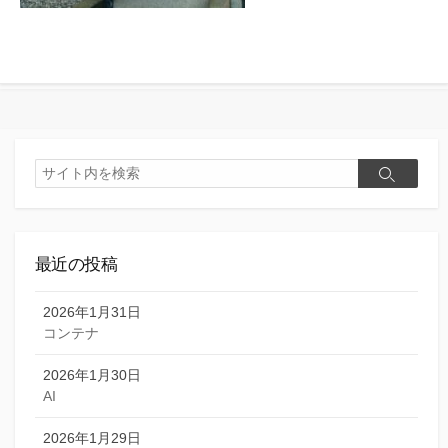
検
検
索
索
最近の投稿
2026年1月31日
コンテナ
2026年1月30日
AI
2026年1月29日