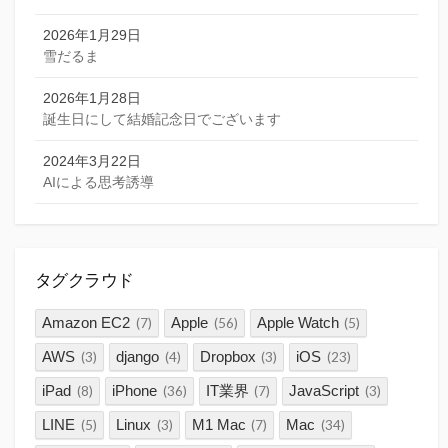
2026年1月29日
雪だるま
2026年1月28日
誕生日にして結婚記念日でございます
2024年3月22日
AIによる思考誘導
タグクラウド
Amazon EC2
Apple
Apple Watch
(7)
(56)
(5)
AWS
django
Dropbox
iOS
(3)
(4)
(3)
(23)
iPad
iPhone
IT業界
JavaScript
(8)
(36)
(7)
(3)
LINE
Linux
M1 Mac
Mac
(5)
(3)
(7)
(34)