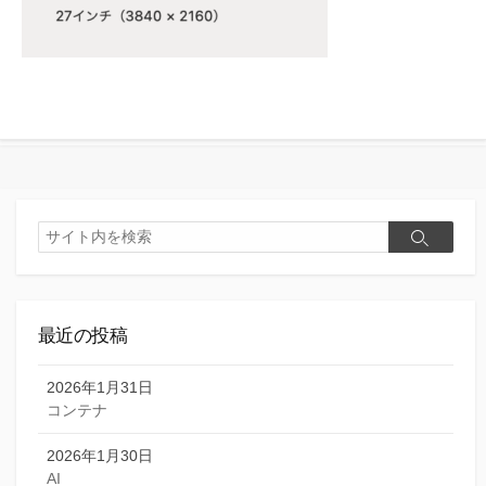
検
検
索
索
最近の投稿
2026年1月31日
コンテナ
2026年1月30日
AI