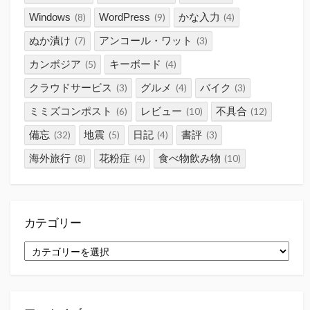
Windows
WordPress
かな入力
(8)
(9)
(4)
ぬか漬け
アンコール・ワット
(7)
(3)
カンボジア
キーボード
(5)
(4)
クラウドサービス
グルメ
バイク
(3)
(4)
(3)
ミミズコンポスト
レビュー
不具合
(6)
(10)
(12)
備忘
地震
日記
書評
(32)
(5)
(4)
(3)
海外旅行
花粉症
食べ物飲み物
(8)
(4)
(10)
カテゴリー
カ
テ
ゴ
リ
ー