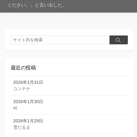
ください。」と言い出した。
検
検
索
索
最近の投稿
2026年1月31日
コンテナ
2026年1月30日
AI
2026年1月29日
雪だるま