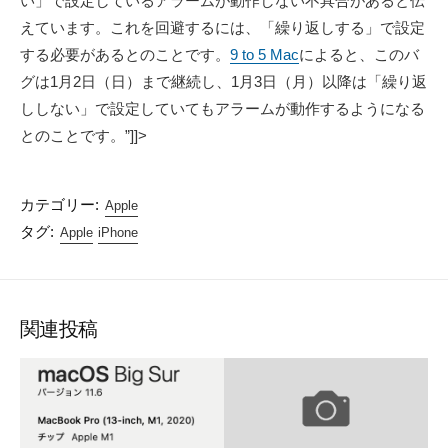
い」で設定しているアラームが動作しない不具合があると伝
えています。これを回避するには、「繰り返しする」で設定
する必要があるとのことです。
9 to 5 Mac
によると、このバ
グは1月2日（日）まで継続し、1月3日（月）以降は「繰り返
ししない」で設定していてもアラームが動作するようになる
とのことです。”]]>
カテゴリー:
Apple
タグ:
Apple
iPhone
関連投稿