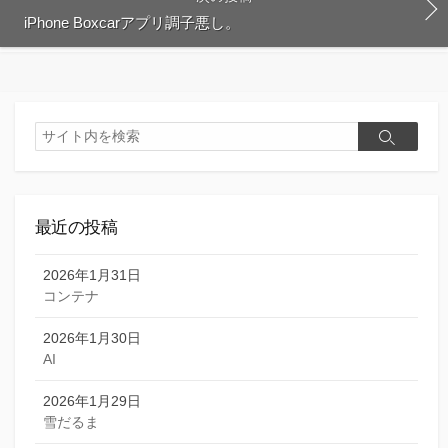
iPhone Boxcarアプリ調子悪し。
検
検
索
索
最近の投稿
2026年1月31日
コンテナ
2026年1月30日
AI
2026年1月29日
雪だるま