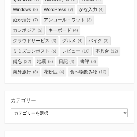
Windows
WordPress
かな入力
(8)
(9)
(4)
ぬか漬け
アンコール・ワット
(7)
(3)
カンボジア
キーボード
(5)
(4)
クラウドサービス
グルメ
バイク
(3)
(4)
(3)
ミミズコンポスト
レビュー
不具合
(6)
(10)
(12)
備忘
地震
日記
書評
(32)
(5)
(4)
(3)
海外旅行
花粉症
食べ物飲み物
(8)
(4)
(10)
カテゴリー
カ
テ
ゴ
リ
ー