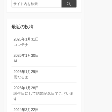
検
検
索
索
最近の投稿
2026年1月31日
コンテナ
2026年1月30日
AI
2026年1月29日
雪だるま
2026年1月28日
誕生日にして結婚記念日でございま
す
2024年3月22日