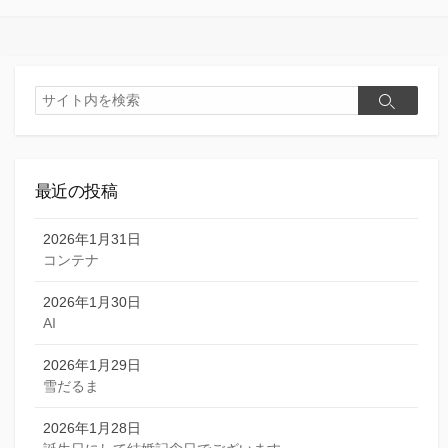
ゴ
リ
ー
検
検
索
索
最近の投稿
2026年1月31日
コンテナ
2026年1月30日
AI
2026年1月29日
雪だるま
2026年1月28日