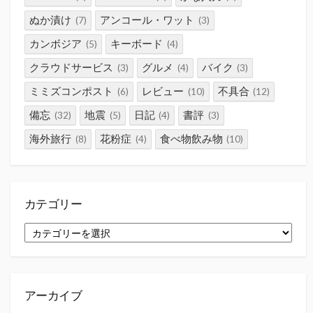
ぬか漬け
アンコール・ワット
(7)
(3)
カンボジア
キーボード
(5)
(4)
クラウドサービス
グルメ
バイク
(3)
(4)
(3)
ミミズコンポスト
レビュー
不具合
(6)
(10)
(12)
備忘
地震
日記
書評
(32)
(5)
(4)
(3)
海外旅行
花粉症
食べ物飲み物
(8)
(4)
(10)
カテゴリー
カ
テ
ゴ
リ
ー
アーカイブ