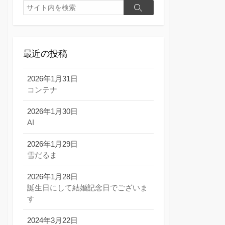
検
検
索
索
最近の投稿
2026年1月31日
コンテナ
2026年1月30日
AI
2026年1月29日
雪だるま
2026年1月28日
誕生日にして結婚記念日でございま
す
2024年3月22日