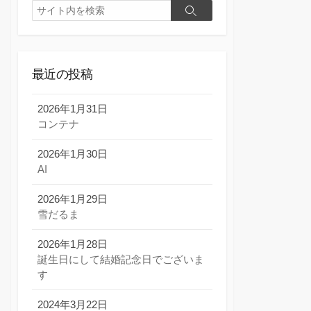
検
検
索
索
最近の投稿
2026年1月31日
コンテナ
2026年1月30日
AI
2026年1月29日
雪だるま
2026年1月28日
誕生日にして結婚記念日でございま
す
2024年3月22日