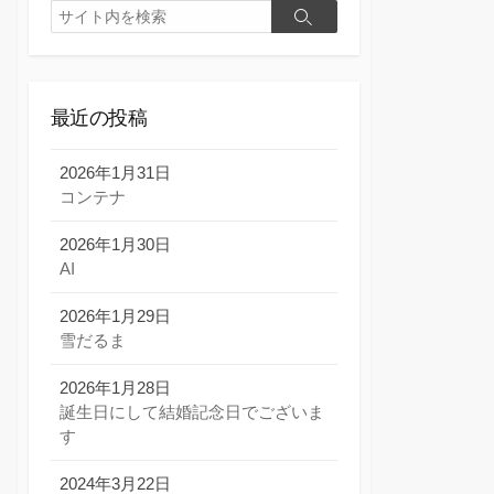
検
検
索
索
最近の投稿
2026年1月31日
コンテナ
2026年1月30日
AI
2026年1月29日
雪だるま
2026年1月28日
誕生日にして結婚記念日でございま
す
2024年3月22日