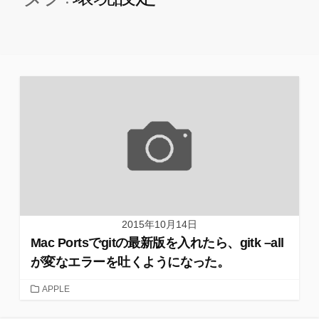
2015年10月14日
Mac Portsでgitの最新版を入れたら、gitk –all
が変なエラーを吐くようになった。
カ
APPLE
テ
ゴ