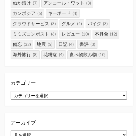
ぬか漬け
アンコール・ワット
(7)
(3)
カンボジア
キーボード
(5)
(4)
クラウドサービス
グルメ
バイク
(3)
(4)
(3)
ミミズコンポスト
レビュー
不具合
(6)
(10)
(12)
備忘
地震
日記
書評
(32)
(5)
(4)
(3)
海外旅行
花粉症
食べ物飲み物
(8)
(4)
(10)
カテゴリー
カ
テ
ゴ
リ
ー
アーカイブ
ア