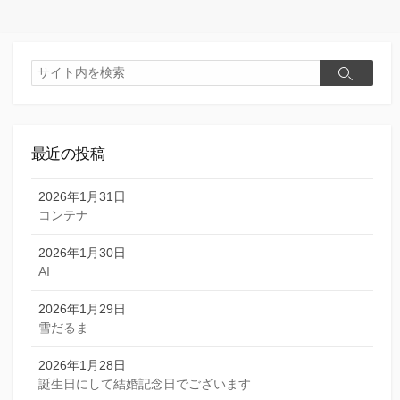
リ
ー
検
検
索
索
最近の投稿
2026年1月31日
コンテナ
2026年1月30日
AI
2026年1月29日
雪だるま
2026年1月28日
誕生日にして結婚記念日でございます