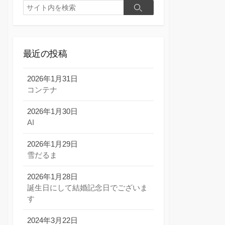
検
検
索
索
最近の投稿
2026年1月31日
コンテナ
2026年1月30日
AI
2026年1月29日
雪だるま
2026年1月28日
誕生日にして結婚記念日でございま
す
2024年3月22日