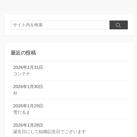
リ
ー
検
検
索
索
最近の投稿
2026年1月31日
コンテナ
2026年1月30日
AI
2026年1月29日
雪だるま
2026年1月28日
誕生日にして結婚記念日でございます