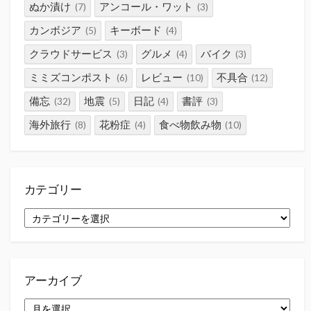
ぬか漬け
アンコール・ワット
(7)
(3)
カンボジア
キーボード
(5)
(4)
クラウドサービス
グルメ
バイク
(3)
(4)
(3)
ミミズコンポスト
レビュー
不具合
(6)
(10)
(12)
備忘
地震
日記
書評
(32)
(5)
(4)
(3)
海外旅行
花粉症
食べ物飲み物
(8)
(4)
(10)
カテゴリー
カ
テ
ゴ
リ
ー
アーカイブ
ア