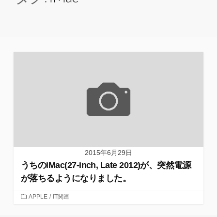
2015年6月29日
うちのiMac(27-inch, Late 2012)が、突然電源
が落ちるようになりました。
カ
APPLE
/
IT関連
テ
ゴ