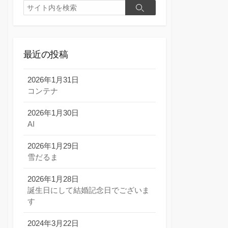
検
検
索
索
最近の投稿
2026年1月31日
コンテナ
2026年1月30日
AI
2026年1月29日
雪だるま
2026年1月28日
誕生日にして結婚記念日でございま
す
2024年3月22日