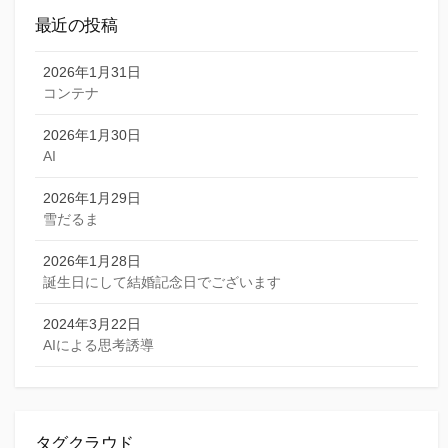
最近の投稿
2026年1月31日
コンテナ
2026年1月30日
AI
2026年1月29日
雪だるま
2026年1月28日
誕生日にして結婚記念日でございます
2024年3月22日
AIによる思考誘導
タグクラウド