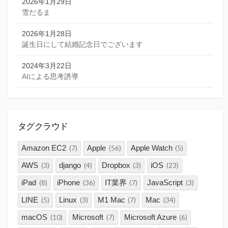
2026年1月29日
雪だるま
2026年1月28日
誕生日にして結婚記念日でございます
2024年3月22日
AIによる思考誘導
タグクラウド
Amazon EC2
Apple
Apple Watch
(7)
(56)
(5)
AWS
django
Dropbox
iOS
(3)
(4)
(3)
(23)
iPad
iPhone
IT業界
JavaScript
(8)
(36)
(7)
(3)
LINE
Linux
M1 Mac
Mac
(5)
(3)
(7)
(34)
macOS
Microsoft
Microsoft Azure
(10)
(7)
(6)