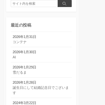
検
検
索
索
最近の投稿
2026年1月31日
コンテナ
2026年1月30日
AI
2026年1月29日
雪だるま
2026年1月28日
誕生日にして結婚記念日でございま
す
2024年3月22日