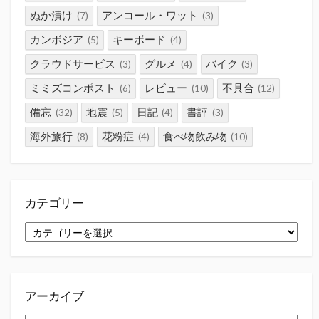
ぬか漬け
アンコール・ワット
(7)
(3)
カンボジア
キーボード
(5)
(4)
クラウドサービス
グルメ
バイク
(3)
(4)
(3)
ミミズコンポスト
レビュー
不具合
(6)
(10)
(12)
備忘
地震
日記
書評
(32)
(5)
(4)
(3)
海外旅行
花粉症
食べ物飲み物
(8)
(4)
(10)
カテゴリー
カ
テ
ゴ
リ
ー
アーカイブ