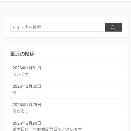
検
検
索
索
最近の投稿
2026年1月31日
コンテナ
2026年1月30日
AI
2026年1月29日
雪だるま
2026年1月28日
誕生日にして結婚記念日でございます