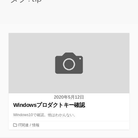
2020年5月12日
Windowsプロダクトキー確認
Windows10で確認。他はわかんない。
カ
IT関連
/
情報
テ
ゴ