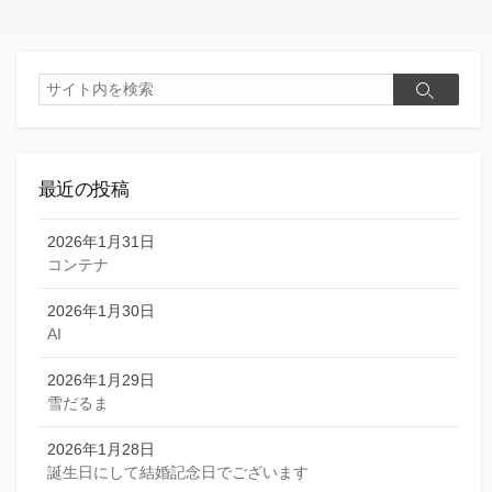
リ
ー
検
検
索
索
最近の投稿
2026年1月31日
コンテナ
2026年1月30日
AI
2026年1月29日
雪だるま
2026年1月28日
誕生日にして結婚記念日でございます