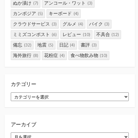
ぬか漬け
アンコール・ワット
(7)
(3)
カンボジア
キーボード
(5)
(4)
クラウドサービス
グルメ
バイク
(3)
(4)
(3)
ミミズコンポスト
レビュー
不具合
(6)
(10)
(12)
備忘
地震
日記
書評
(32)
(5)
(4)
(3)
海外旅行
花粉症
食べ物飲み物
(8)
(4)
(10)
カテゴリー
カ
テ
ゴ
リ
ー
アーカイブ
ア