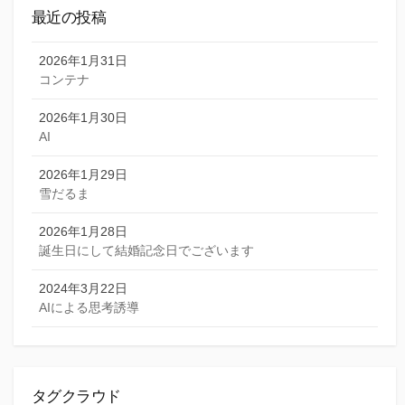
最近の投稿
2026年1月31日
コンテナ
2026年1月30日
AI
2026年1月29日
雪だるま
2026年1月28日
誕生日にして結婚記念日でございます
2024年3月22日
AIによる思考誘導
タグクラウド